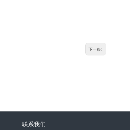
下一条:
联系我们