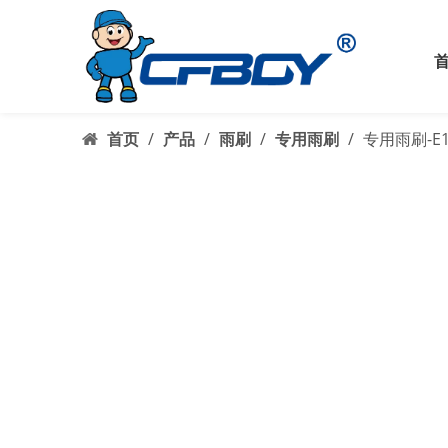
首页
/
产品
/
雨刷
/
专用雨刷
/
专用雨刷-E1