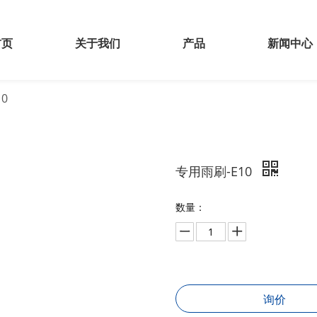
首页
关于我们
产品
新闻中心
0
专用雨刷-E10
数量：
询价